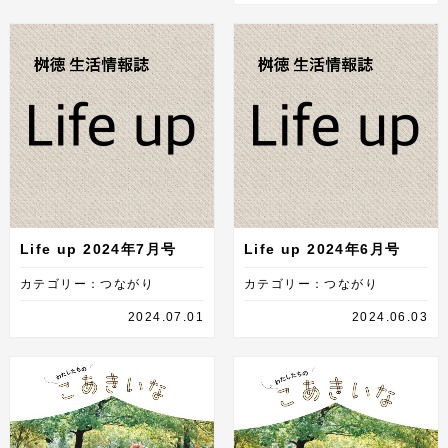
Life up 2024年7月号
Life up 2024年6月号
カテゴリー：つながり
カテゴリー：つながり
2024.07.01
2024.06.03