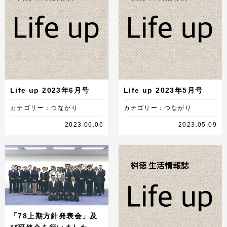
Life up 2023年6月号
Life up 2023年5月号
カテゴリー：つながり
カテゴリー：つながり
2023.06.06
2023.05.09
「78上期方針発表会」及