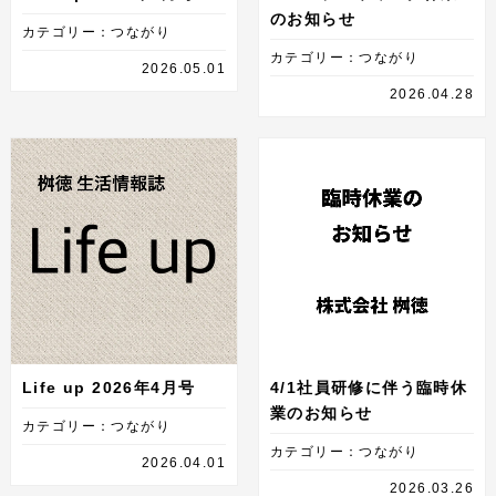
のお知らせ
カテゴリー：つながり
カテゴリー：つながり
2026.05.01
2026.04.28
Life up 2026年4月号
4/1社員研修に伴う臨時休
業のお知らせ
カテゴリー：つながり
カテゴリー：つながり
2026.04.01
2026.03.26