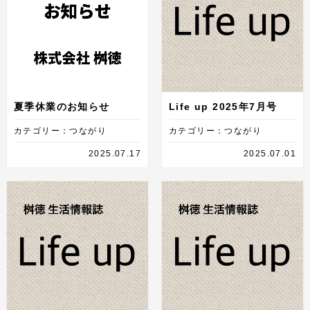
夏季休業のお知らせ
Life up 2025年7月号
カテゴリー：つながり
カテゴリー：つながり
2025.07.17
2025.07.01