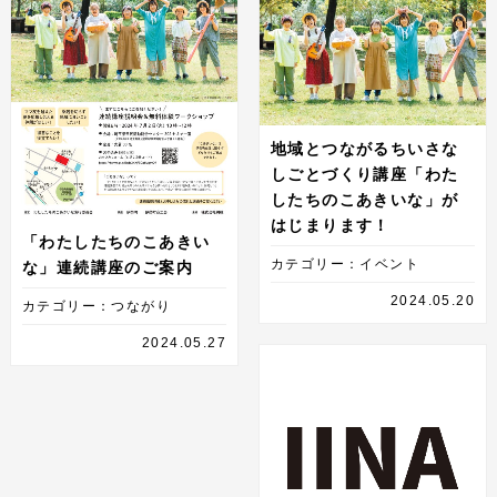
地域とつながるちいさな
しごとづくり講座「わた
したちのこあきいな」が
はじまります！
「わたしたちのこあきい
カテゴリー：イベント
な」連続講座のご案内
2024.05.20
カテゴリー：つながり
2024.05.27