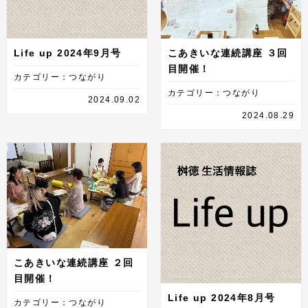
Life up 2024年9月号
こあきいな連続講座 ３回
目開催！
カテゴリー：つながり
カテゴリー：つながり
2024.09.02
2024.08.29
こあきいな連続講座 ２回
目開催！
Life up 2024年8月号
カテゴリー：つながり