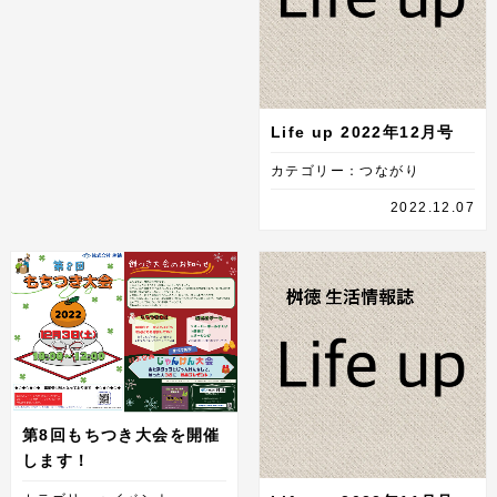
Life up 2022年12月号
カテゴリー：つながり
2022.12.07
第8回もちつき大会を開催
します！