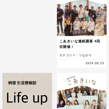
こあきいな連続講座 4回
目開催！
カテゴリー：つながり
2024.09.25