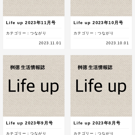
Life up 2023年11月号
Life up 2023年10月号
カテゴリー：つながり
カテゴリー：つながり
2023.11.01
2023.10.01
Life up 2023年9月号
Life up 2023年8月号
カテゴリー：つながり
カテゴリー：つながり