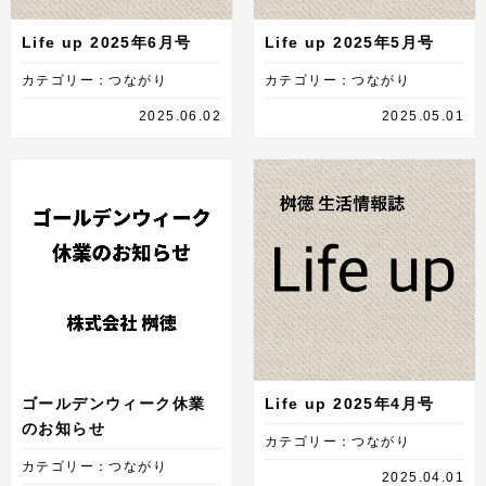
Life up 2025年6月号
Life up 2025年5月号
カテゴリー：つながり
カテゴリー：つながり
2025.06.02
2025.05.01
ゴールデンウィーク休業
Life up 2025年4月号
のお知らせ
カテゴリー：つながり
カテゴリー：つながり
2025.04.01