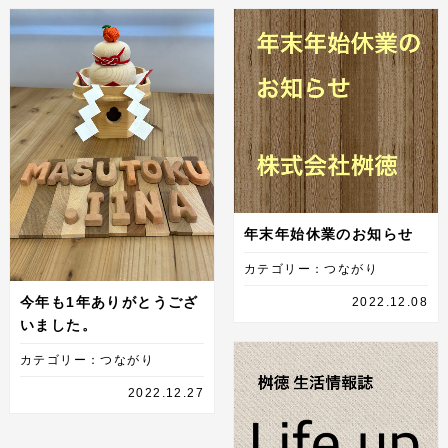
年末年始休業のお知らせ
カテゴリー：つながり
今年も1年ありがとうござ
2022.12.08
いました。
カテゴリー：つながり
2022.12.27