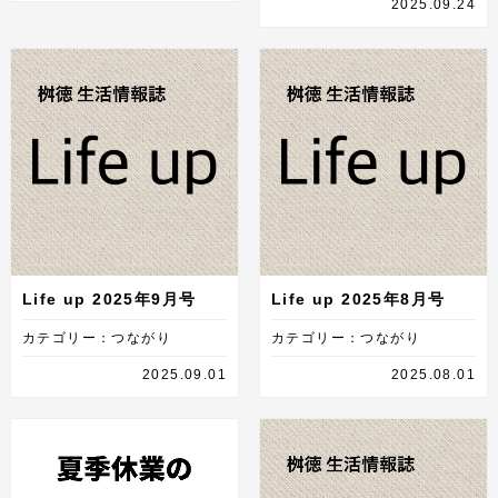
2025.09.24
Life up 2025年9月号
Life up 2025年8月号
カテゴリー：つながり
カテゴリー：つながり
2025.09.01
2025.08.01