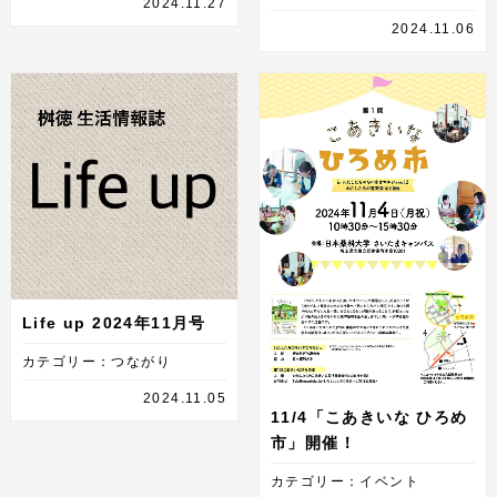
2024.11.27
2024.11.06
Life up 2024年11月号
カテゴリー：つながり
2024.11.05
11/4「こあきいな ひろめ
市」開催！
カテゴリー：イベント