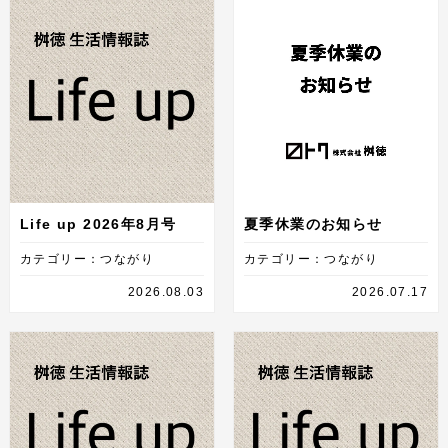
Life up 2026年8月号
夏季休業のお知らせ
カテゴリー：つながり
カテゴリー：つながり
2026.08.03
2026.07.17