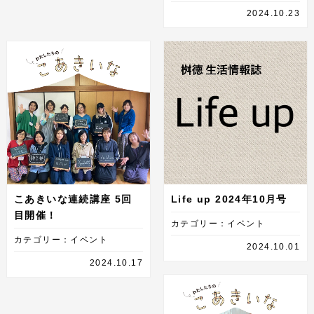
2024.10.23
こあきいな連続講座 5回
Life up 2024年10月号
目開催！
カテゴリー：イベント
カテゴリー：イベント
2024.10.01
2024.10.17