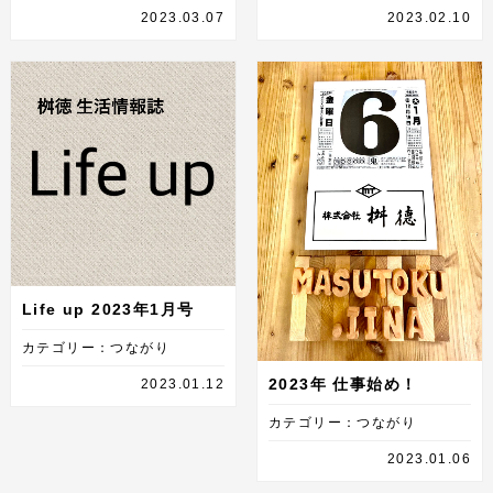
2023.03.07
2023.02.10
Life up 2023年1月号
カテゴリー：つながり
2023年 仕事始め！
2023.01.12
カテゴリー：つながり
2023.01.06