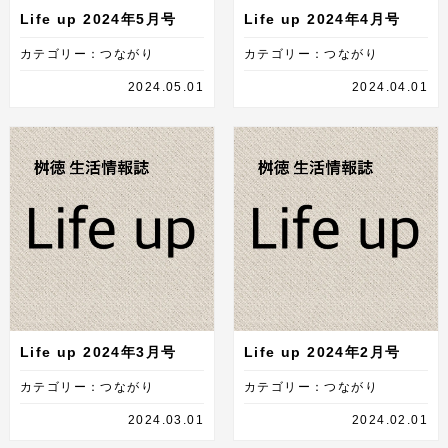
Life up 2024年5月号
Life up 2024年4月号
カテゴリー：つながり
カテゴリー：つながり
2024.05.01
2024.04.01
Life up 2024年3月号
Life up 2024年2月号
カテゴリー：つながり
カテゴリー：つながり
2024.03.01
2024.02.01