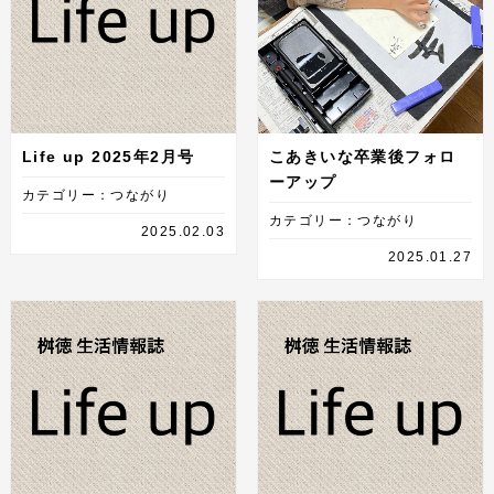
Life up 2025年2月号
こあきいな卒業後フォロ
ーアップ
カテゴリー：つながり
カテゴリー：つながり
2025.02.03
2025.01.27