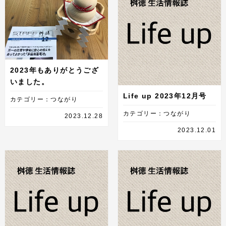
2023年もありがとうござ
いました。
Life up 2023年12月号
カテゴリー：つながり
カテゴリー：つながり
2023.12.28
2023.12.01