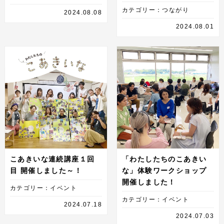
カテゴリー：つながり
2024.08.08
2024.08.01
こあきいな連続講座１回
「わたしたちのこあきい
目 開催しました～！
な」体験ワークショップ
開催しました！
カテゴリー：イベント
カテゴリー：イベント
2024.07.18
2024.07.03