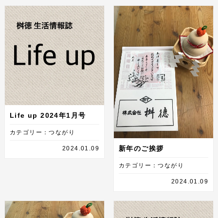
Life up 2024年1月号
カテゴリー：つながり
新年のご挨拶
2024.01.09
カテゴリー：つながり
2024.01.09