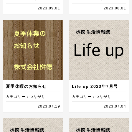
2023.09.01
2023.08.01
夏季休暇のお知らせ
Life up 2023年7月号
カテゴリー：つながり
カテゴリー：つながり
2023.07.19
2023.07.04