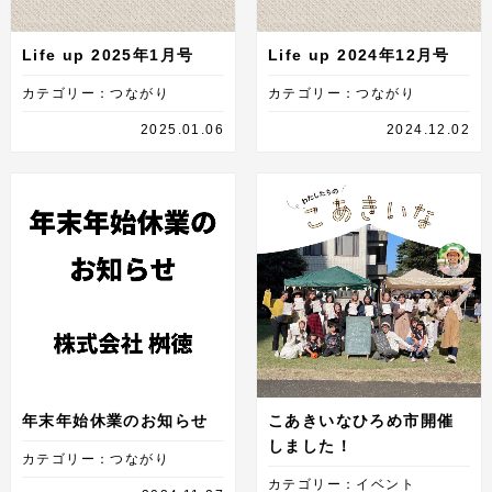
Life up 2025年1月号
Life up 2024年12月号
カテゴリー：つながり
カテゴリー：つながり
2025.01.06
2024.12.02
年末年始休業のお知らせ
こあきいなひろめ市開催
しました！
カテゴリー：つながり
カテゴリー：イベント