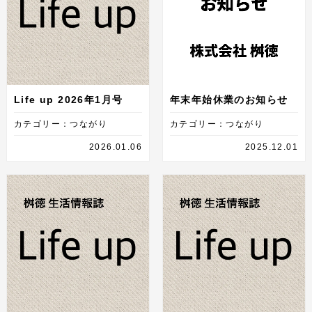
Life up 2026年1月号
年末年始休業のお知らせ
カテゴリー：つながり
カテゴリー：つながり
2026.01.06
2025.12.01