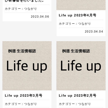
び研修会を行いました。
カテゴリー：つながり
Life up 2023年4月号
2023.04.06
カテゴリー：つながり
2023.04.04
Life up 2023年3月号
Life up 2023年2月号
カテゴリー：つながり
カテゴリー：つながり