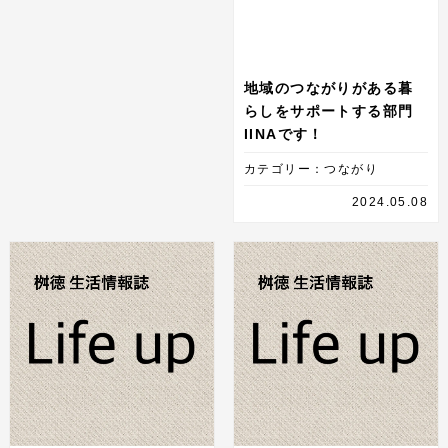
地域のつながりがある暮
らしをサポートする部門
IINAです！
カテゴリー：つながり
2024.05.08