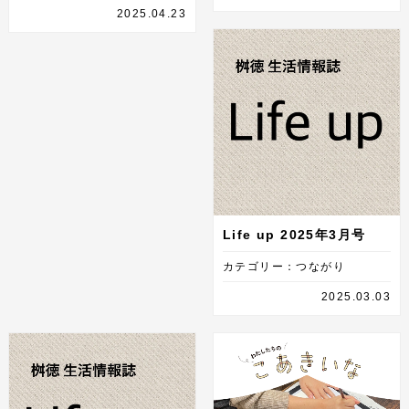
2025.04.23
Life up 2025年3月号
カテゴリー：つながり
2025.03.03