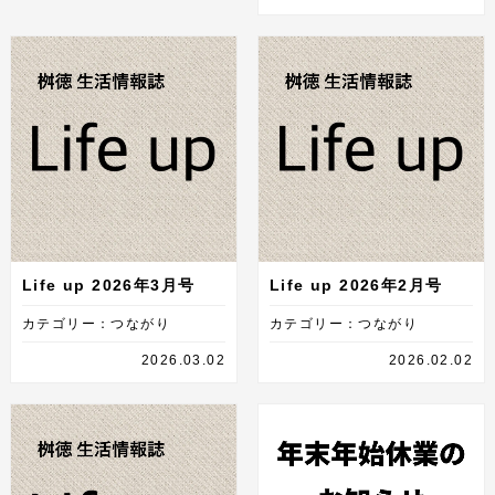
Life up 2026年3月号
Life up 2026年2月号
カテゴリー：つながり
カテゴリー：つながり
2026.03.02
2026.02.02