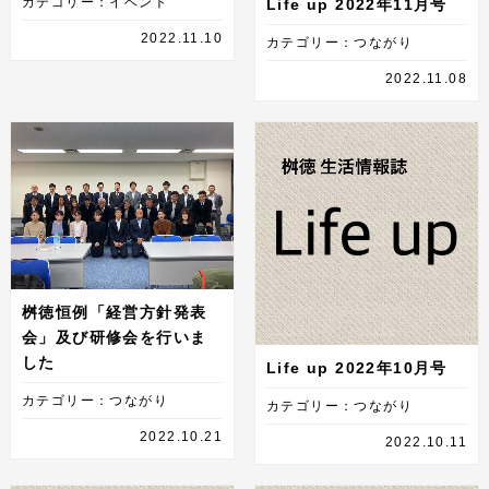
カテゴリー：イベント
Life up 2022年11月号
2022.11.10
カテゴリー：つながり
2022.11.08
桝徳恒例「経営方針発表
会」及び研修会を行いま
した
Life up 2022年10月号
カテゴリー：つながり
カテゴリー：つながり
2022.10.21
2022.10.11