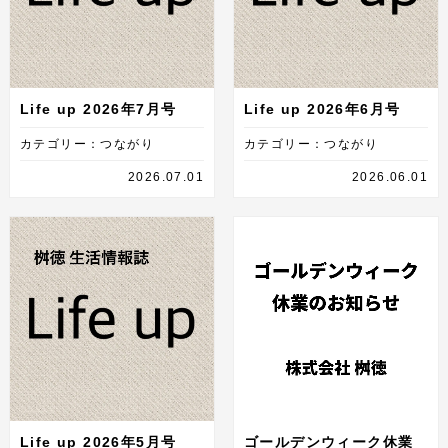
Life up 2026年7月号
Life up 2026年6月号
カテゴリー：つながり
カテゴリー：つながり
2026.07.01
2026.06.01
Life up 2026年5月号
ゴールデンウィーク休業