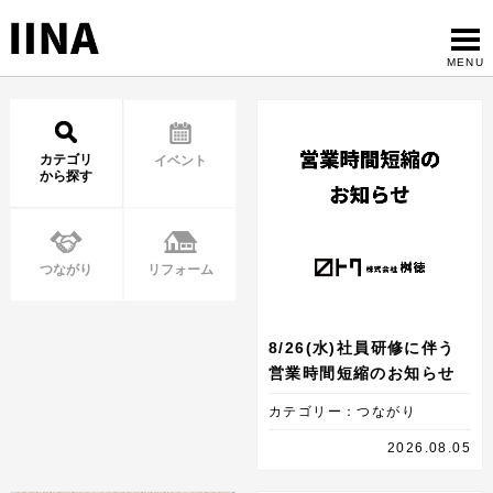
カテゴリ
イベント
から探す
つながり
リフォーム
8/26(水)社員研修に伴う
営業時間短縮のお知らせ
カテゴリー：つながり
2026.08.05