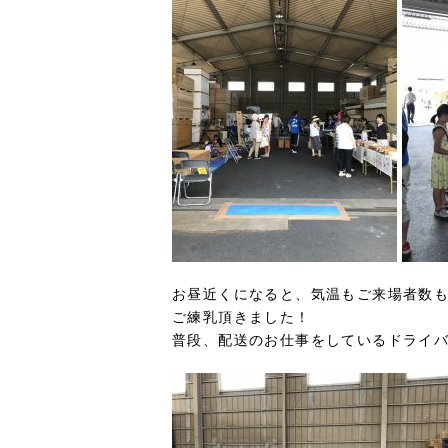
お昼近くになると、気温もご来場者数も
ご練乳頂きました！
普段、配送のお仕事をしているドライ