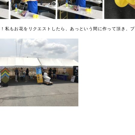
！私もお花をリクエストしたら、あっという間に作って頂き、ブ