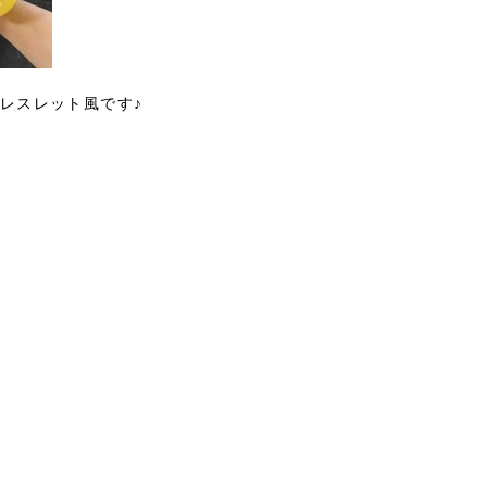
レスレット風です♪