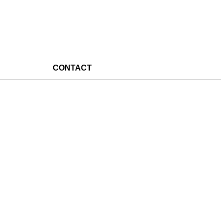
CONTACT