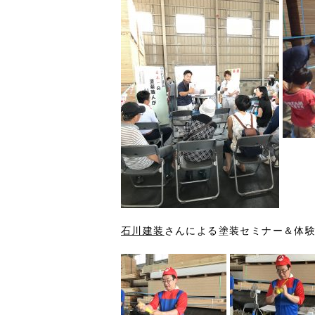
石川建装
さんによる塗装セミナー＆体験