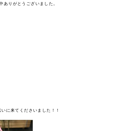
中ありがとうございました。
伝いに来てくださいました！！