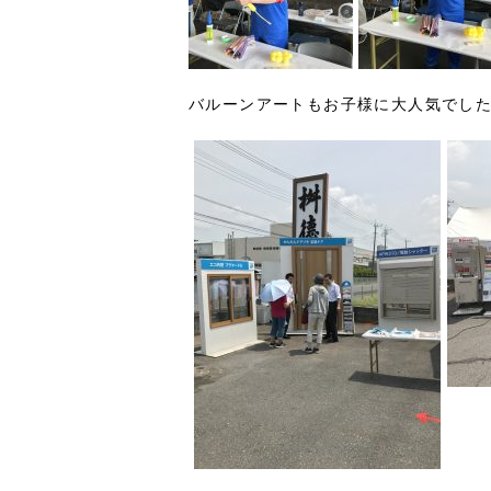
バルーンアートもお子様に大人気でした