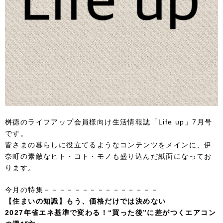
桝徳のライフアップ会員様向け生活情報誌「Life up」7月号
です。
皆さまの暮らしに役立てるようなコンテンツをメインに、伊
奈町の素敵なヒト・コト・モノも盛り込んだ紙面になってお
ります。
今月の特集－－－－－－－－－－－－－－－
【住まいの知識】もう、価格だけでは決めない
2027年省エネ基準で変わる！“買った後”に差がつくエアコン