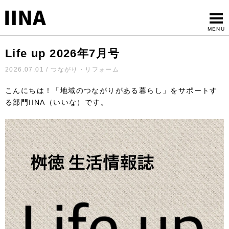
Life up 2026年7月号
2026.07.01 / つながり・リフォーム
こんにちは！「地域のつながりがある暮らし」をサポートす
る部門IINA（いいな）です。