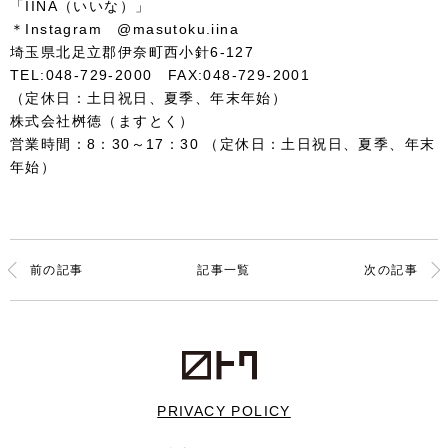
「IINA（いいな）」
＊Instagram @masutoku.iina
埼玉県北足立郡伊奈町西小針6-127
TEL:048-729-2000 FAX:048-729-2001
（定休日：土日祝日、夏季、年末年始）
株式会社桝徳（ますとく）
営業時間：8：30～17：30 （定休日：土日祝日、夏季、年末
年始）
前の記事
記事一覧
次の記事
PRIVACY POLICY